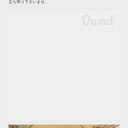
立ち寄り下さいませ。