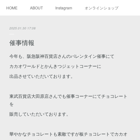
HOME
ABOUT
Instagram
オンラインショップ
2025.01.30 17:08
催事情報
今年も、阪急阪神百貨店さんのバレンタイン催事にて
カカオワールドとかんきつジェットコーナーに
出品させていただいております。
東武百貨店大田原店さんでも催事コーナーにてチョコレート
を
販売していただいております。
華やかなチョコレートも素敵ですが板チョコレートでカカオ