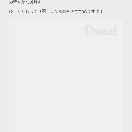
の華やかな風味を
ゆっくりじっくり召し上がるのもおすすめですよ！