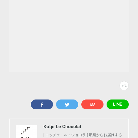
Kotje Le Chocolat
[ コッチェ・ル・ショコラ ] 那須からお届けする