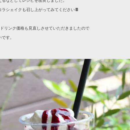
えるなどしてレシピを改良しました。
コラシェイクも召し上がってみてください🍫
ドリンク価格も見直しさせていただきましたので
いです。