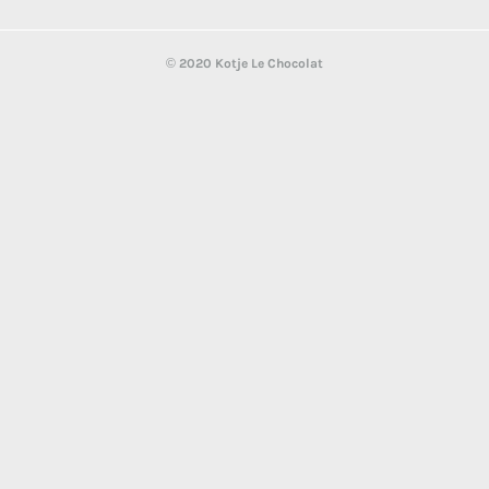
© 2020 Kotje Le Chocolat