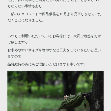
もならない事情もあり
一部のチョコレートの商品価格を10月より見直しさせていた
だくことになりました。
いつもご利用いただいているお客様には、大変ご迷惑をおか
け致しますが
お求めやすいサイズを増やすなど工夫をしていきたいと思い
ますので、
品質維持の為にもご理解いただけますと幸いです。