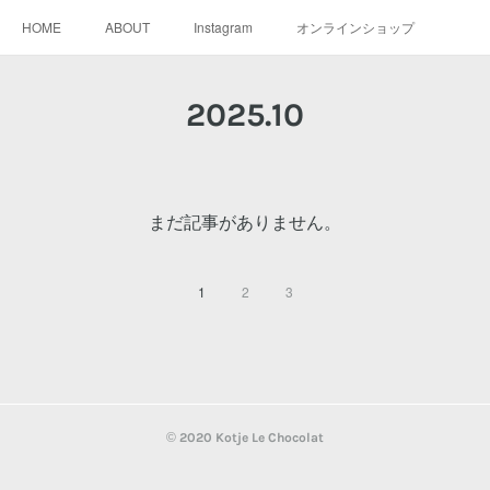
HOME
ABOUT
Instagram
オンラインショップ
2025
.
10
まだ記事がありません。
1
2
3
© 2020 Kotje Le Chocolat